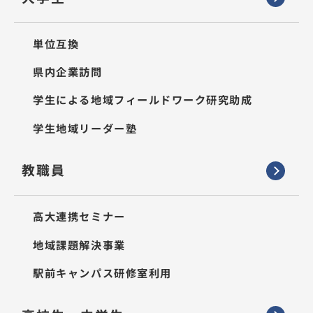
単位互換
県内企業訪問
学生による地域フィールドワーク研究助成
学生地域リーダー塾
教職員
高大連携セミナー
地域課題解決事業
駅前キャンパス研修室利用