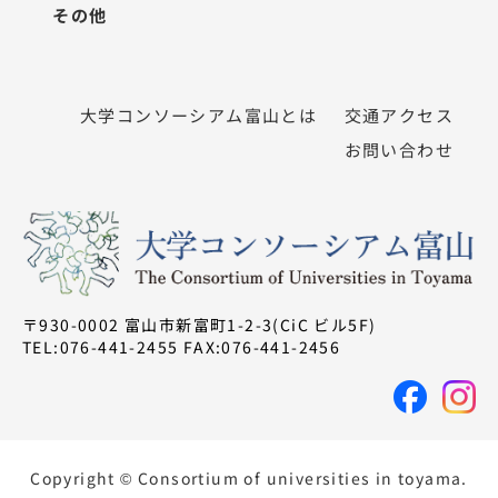
その他
大学コンソーシアム富山とは
交通アクセス
お問い合わせ
〒930-0002 富山市新富町1-2-3(CiC ビル5F)
TEL:076-441-2455 FAX:076-441-2456
Copyright © Consortium of universities in toyama.