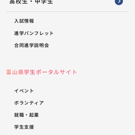
高校生・中学生
入試情報
進学パンフレット
合同進学説明会
富山県学生ポータルサイト
イベント
ボランティア
就職・起業
学生支援