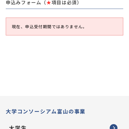
申込みフォーム（
★
項目は必須）
現在、申込受付期間ではありません。
大学コンソーシアム富山の事業
大学生