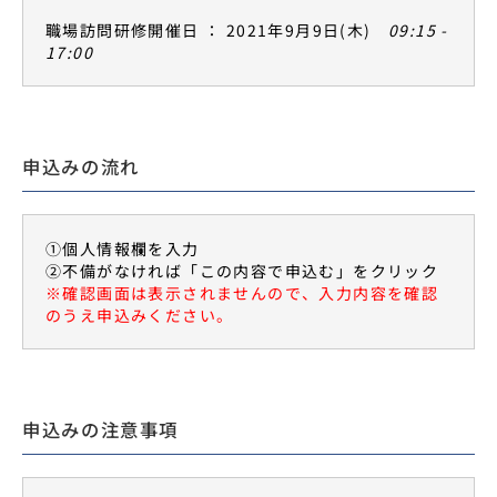
職場訪問研修開催日 ： 2021年9月9日(木)
09:15 -
17:00
申込みの流れ
①個人情報欄を入力
②不備がなければ「この内容で申込む」をクリック
※確認画面は表示されませんので、入力内容を確認
のうえ申込みください。
申込みの注意事項