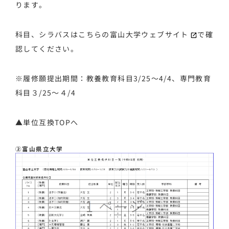
ります。
科目、シラバスはこちらの
富山大学ウェブサイト
で確
認してください。
※履修願提出期間：教養教育科目3/25～4/4、専門教育
科目３/25～４/4
▲単位互換TOPへ
②富山県立大学