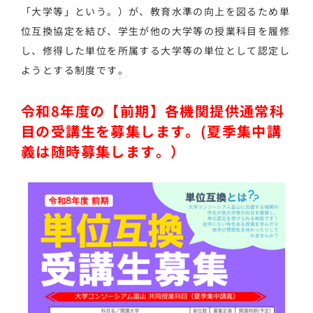
「大学等」という。）が、教育水準の向上を図るため単
位互換協定を結び、学生が他の大学等の授業科目を履修
し、修得した単位を所属する大学等の単位として認定し
ようとする制度です。
令和8
年度の【前期】各機関提供通常科
目の受講生を募集します。(夏季集中講
義は随時募集します。）