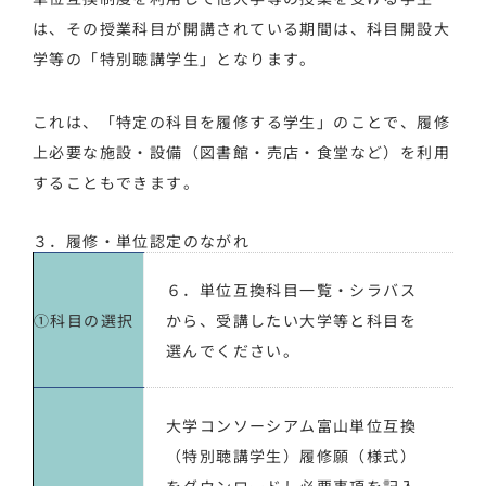
は、その授業科目が開講されている期間は、科目開設大
学等の「特別聴講学生」となります。
これは、「特定の科目を履修する学生」のことで、履修
上必要な施設・設備（図書館・売店・食堂など）を利用
することもできます。
３．履修・単位認定のながれ
６．単位互換科目一覧・シラバス
①科目の選択
から、受講したい大学等と科目を
選んでください。
大学コンソーシアム富山単位互換
（特別聴講学生）履修願
（様式）
をダウンロードし必要事項を記入