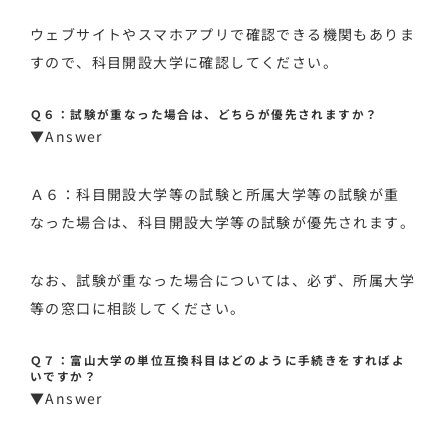
ウェブサイトやスマホアプリで確認できる機関もありま
すので、科目開設大学に確認してください。
Ｑ６：試験が重なった場合は、どちらが優先されますか？
▼Answer
Ａ６：科目開設大学等の試験と所属大学等の試験が重
なった場合は、科目開設大学等の試験が優先されます。
なお、試験が重なった場合については、必ず、所属大学
等の窓口に相談してください。
Ｑ７：富山大学の単位互換科目はどのように手続きをすればよ
いですか？
▼Answer