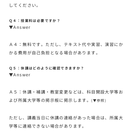
してください。
Ｑ４：授業料は必要ですか？
▼Answer
Ａ４：無料です。ただし、テキスト代や実習、演習にか
かる費用が自己負担となる場合があります。
Ｑ５：休講はどのように確認できますか？
▼Answer
Ａ５：休講・補講・教室変更などは、科目開設大学等お
よび所属大学等の掲示板に掲示します。
(▼参照)
ただし、講義当日に休講の連絡があった場合は、所属大
学等に連絡できない場合があります。