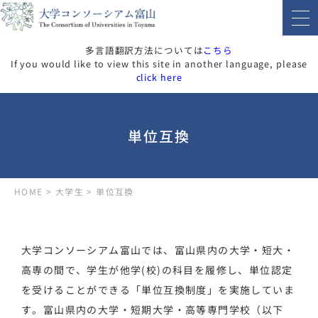
多言語翻訳方法については
こちら
If you would like to view this site in another language, please
click here
単位互換
HOME
>
大学生
>
単位互換
大学コンソーシアム富山では、富山県内の大学・短大・
高専の間で、学生が他学(校)の科目を履修し、単位認定
を受けることができる「単位互換制度」を実施していま
す。富山県内の大学・短期大学・高等専門学校（以下