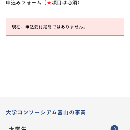
申込みフォーム（
★
項目は必須）
現在、申込受付期間ではありません。
大学コンソーシアム富山の事業
大学生