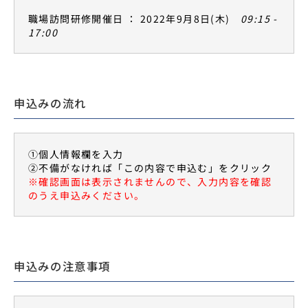
職場訪問研修開催日 ： 2022年9月8日(木)
09:15 -
17:00
申込みの流れ
①個人情報欄を入力
②不備がなければ「この内容で申込む」をクリック
※確認画面は表示されませんので、入力内容を確認
のうえ申込みください。
申込みの注意事項