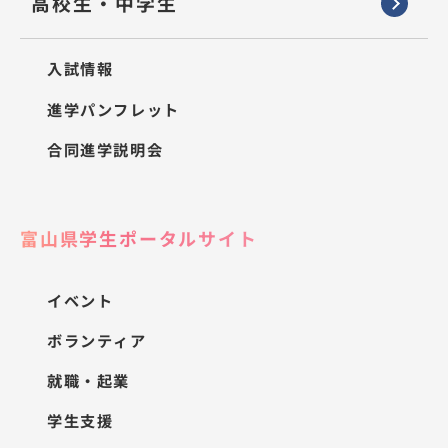
高校生・中学生
入試情報
進学パンフレット
合同進学説明会
富山県学生ポータルサイト
イベント
ボランティア
就職・起業
学生支援