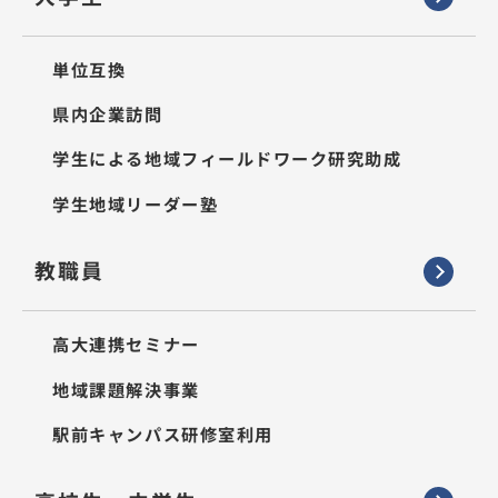
単位互換
県内企業訪問
学生による地域フィールドワーク研究助成
学生地域リーダー塾
教職員
高大連携セミナー
地域課題解決事業
駅前キャンパス研修室利用