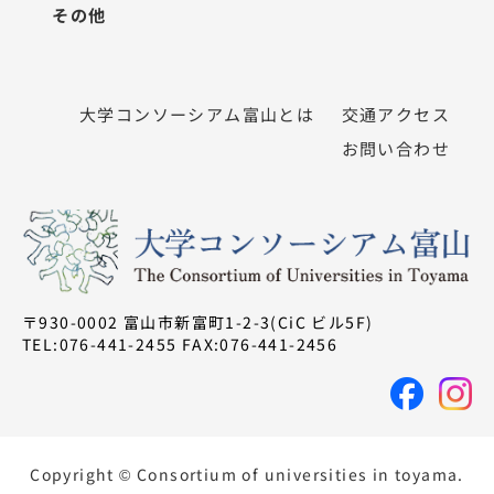
その他
大学コンソーシアム富山とは
交通アクセス
お問い合わせ
〒930-0002 富山市新富町1-2-3(CiC ビル5F)
TEL:076-441-2455 FAX:076-441-2456
Copyright © Consortium of universities in toyama.