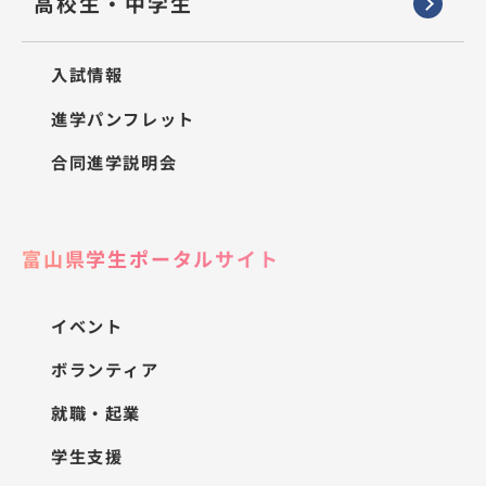
高校生・中学生
入試情報
進学パンフレット
合同進学説明会
富山県学生ポータルサイト
イベント
ボランティア
就職・起業
学生支援