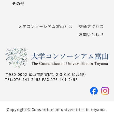
その他
大学コンソーシアム富山とは
交通アクセス
お問い合わせ
〒930-0002 富山市新富町1-2-3(CiC ビル5F)
TEL:076-441-2455 FAX:076-441-2456
Copyright © Consortium of universities in toyama.