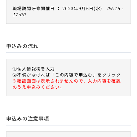
職場訪問研修開催日 ： 2023年9月6日(水)
09:15 -
17:00
申込みの流れ
①個人情報欄を入力
②不備がなければ「この内容で申込む」をクリック
※確認画面は表示されませんので、入力内容を確認
のうえ申込みください。
申込みの注意事項