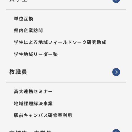
単位互換
県内企業訪問
学生による地域フィールドワーク研究助成
学生地域リーダー塾
教職員
高大連携セミナー
地域課題解決事業
駅前キャンパス研修室利用