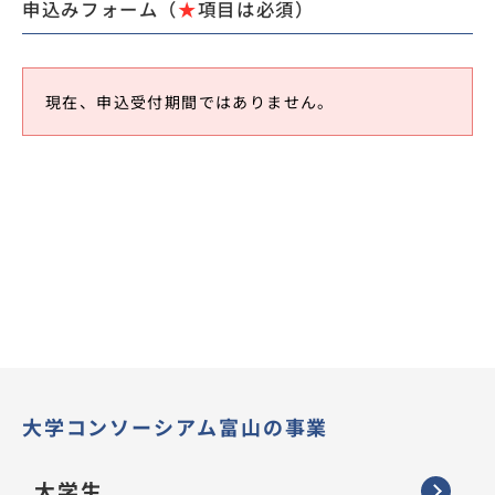
申込みフォーム（
★
項目は必須）
現在、申込受付期間ではありません。
大学コンソーシアム富山の事業
大学生