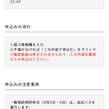
12:30
申込みの流れ
①個人情報欄を入力
②不備がなければ「この内容で申込む」をクリック
※確認画面は表示されませんので、入力内容を確認
のうえ申込みください。
申込みの注意事項
・職場訪問研修日（9月3日・4日）は、送迎バスを
運行します。