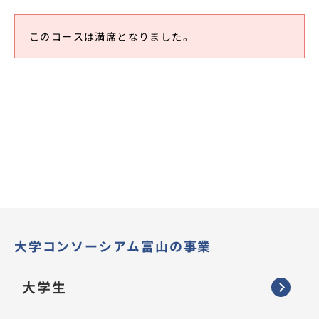
このコースは満席となりました。
大学コンソーシアム富山の事業
大学生