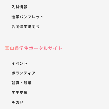
入試情報
進学パンフレット
合同進学説明会
富山県学生ポータルサイト
イベント
ボランティア
就職・起業
学生支援
その他