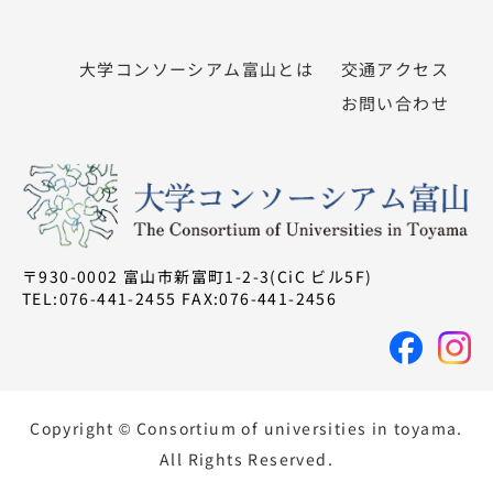
大学コンソーシアム富山とは
交通アクセス
お問い合わせ
〒930-0002 富山市新富町1-2-3(CiC ビル5F)
TEL:076-441-2455 FAX:076-441-2456
Copyright © Consortium of universities in toyama.
All Rights Reserved.