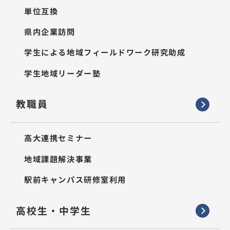
単位互換
県内企業訪問
学生による地域フィールドワーク研究助成
学生地域リーダー塾
教職員
高大連携セミナー
地域課題解決事業
駅前キャンパス研修室利用
高校生・中学生